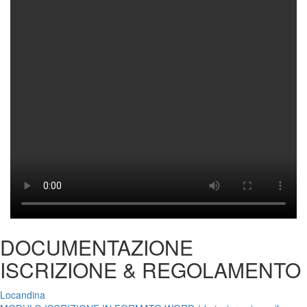
DOCUMENTAZIONE
ISCRIZIONE & REGOLAMENTO
Locandina