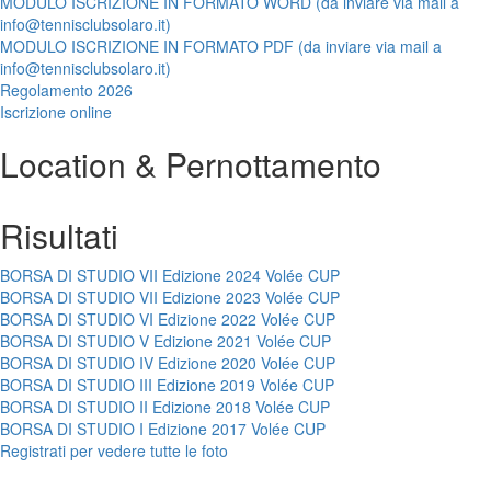
MODULO ISCRIZIONE IN FORMATO WORD (da inviare via mail a
info@tennisclubsolaro.it)
MODULO ISCRIZIONE IN FORMATO PDF (da inviare via mail a
info@tennisclubsolaro.it)
Regolamento 2026
Iscrizione online
Location & Pernottamento
Risultati
BORSA DI STUDIO VII Edizione 2024 Volée CUP
BORSA DI STUDIO VII Edizione 2023 Volée CUP
BORSA DI STUDIO VI Edizione 2022 Volée CUP
BORSA DI STUDIO V Edizione 2021 Volée CUP
BORSA DI STUDIO IV Edizione 2020 Volée CUP
BORSA DI STUDIO III Edizione 2019 Volée CUP
BORSA DI STUDIO II Edizione 2018 Volée CUP
BORSA DI STUDIO I Edizione 2017 Volée CUP
Registrati per vedere tutte le foto