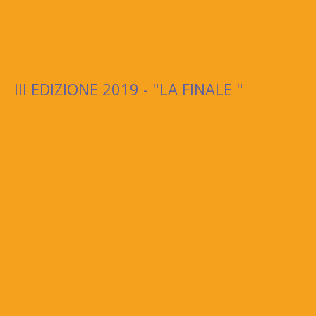
III EDIZIONE 2019 - "LA FINALE "