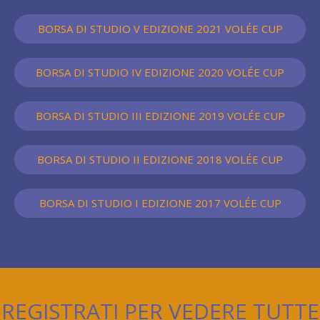
BORSA DI STUDIO V EDIZIONE 2021 VOLÉE CUP
BORSA DI STUDIO IV EDIZIONE 2020 VOLÉE CUP
BORSA DI STUDIO III EDIZIONE 2019 VOLÉE CUP
BORSA DI STUDIO II EDIZIONE 2018 VOLÉE CUP
BORSA DI STUDIO I EDIZIONE 2017 VOLÉE CUP
REGISTRATI PER VEDERE TUTTE