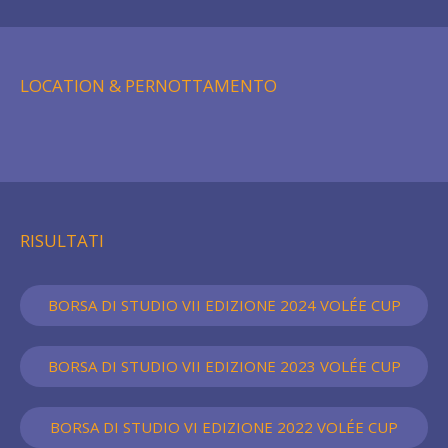
LOCATION & PERNOTTAMENTO
RISULTATI
BORSA DI STUDIO VII EDIZIONE 2024 VOLÉE CUP
BORSA DI STUDIO VII EDIZIONE 2023 VOLÉE CUP
BORSA DI STUDIO VI EDIZIONE 2022 VOLÉE CUP