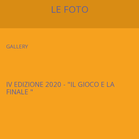
LE FOTO
GALLERY
IV EDIZIONE 2020 - "IL GIOCO E LA
FINALE "