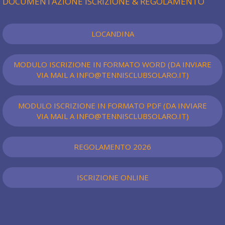
DOCUMENTAZIONE ISCRIZIONE & REGOLAMENTO
LOCANDINA
MODULO ISCRIZIONE IN FORMATO WORD (DA INVIARE
VIA MAIL A INFO@TENNISCLUBSOLARO.IT)
MODULO ISCRIZIONE IN FORMATO PDF (DA INVIARE
VIA MAIL A INFO@TENNISCLUBSOLARO.IT)
REGOLAMENTO 2026
ISCRIZIONE ONLINE